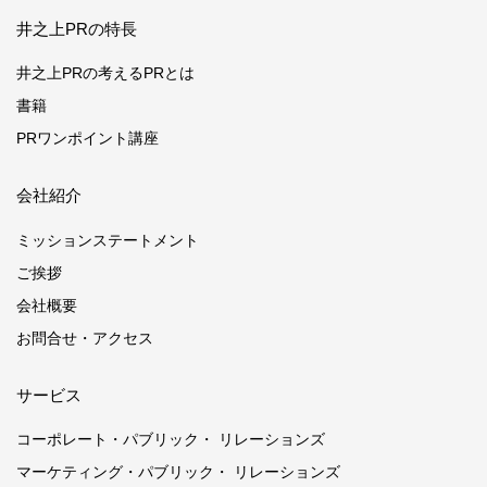
井之上PRの特長
井之上PRの考えるPRとは
書籍
PRワンポイント講座
会社紹介
ミッションステートメント
ご挨拶
会社概要
お問合せ・アクセス
サービス
コーポレート・パブリック・ リレーションズ
マーケティング・パブリック・ リレーションズ