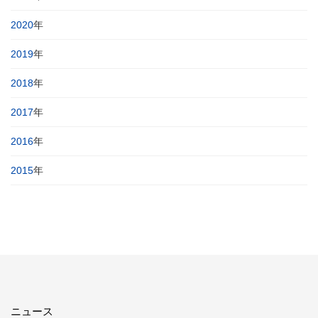
2020
年
2019
年
2018
年
2017
年
2016
年
2015
年
ニュース