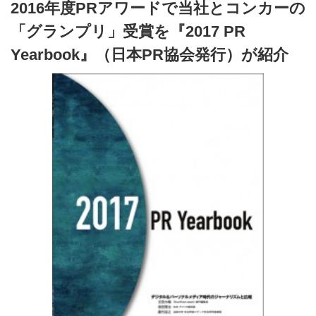
2016年度PRアワードで当社とコンカーの
「グランプリ」受賞を『2017 PR
Yearbook』（日本PR協会発行）が紹介