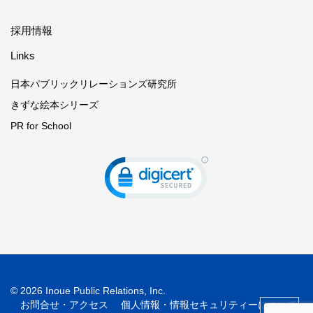
採用情報
Links
日本パブリックリレーションズ研究所
きずな絵本シリーズ
PR for School
©
2026 Inoue Public Relations, Inc.
お問合せ・アクセス
個人情報・情報セキュリティーについて