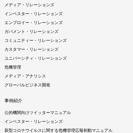
メディア・リレーションズ
インベスター・リレーションズ
エンプロイー・リレーションズ
ガバメント・リレーションズ
コミュニティー・リレーションズ
カスタマー・リレーションズ
ユニバーシティ・リレーションズ
危機管理
メディア・アナリシス
グローバルビジネス開発
事例紹介
公的機関向けツイッターマニュアル
インベスター・リレーションズ
新型コロナウイルスに関する危機管理広報初動マニュアル