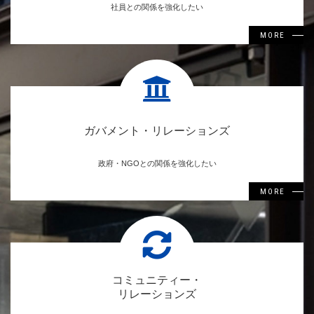
社員との関係を強化したい
MORE
ガバメント・リレーションズ
政府・NGOとの関係を強化したい
MORE
コミュニティー・
リレーションズ