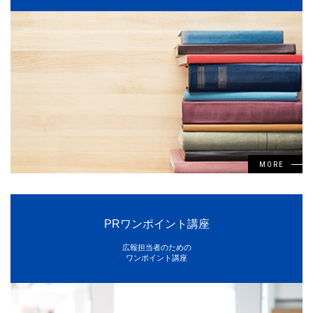
MORE
PRワンポイント講座
広報担当者のための
ワンポイント講座