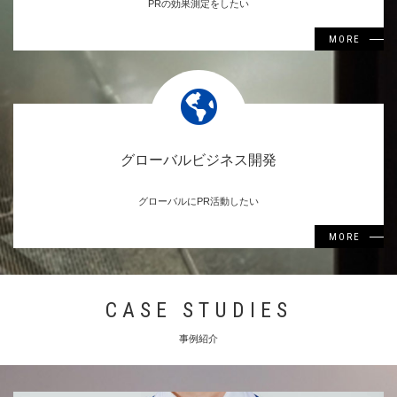
PRの効果測定をしたい
MORE
グローバルビジネス開発
グローバルにPR活動したい
MORE
CASE STUDIES
事例紹介