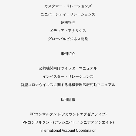
カスタマー・リレーションズ
ユニバーシティ・リレーションズ
危機管理
メディア・アナリシス
グローバルビジネス開発
事例紹介
公的機関向けツイッターマニュアル
インベスター・リレーションズ
新型コロナウイルスに関する危機管理広報初動マニュアル
採用情報
PRコンサルタント(アカウントエグゼクティブ)
PRコンサルタント(アソシエイト／シニアアソシエイト)
International Account Coordinator