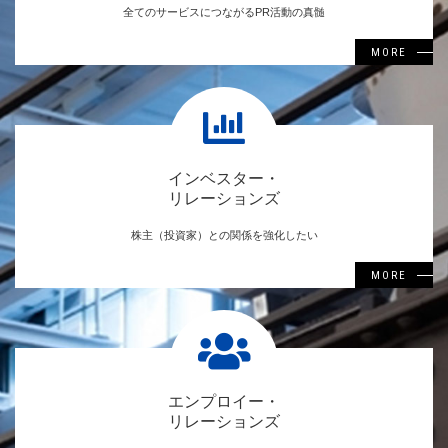
全てのサービスにつながるPR活動の真髄
MORE
インベスター・
リレーションズ
株主（投資家）との関係を強化したい
MORE
エンプロイー・
リレーションズ