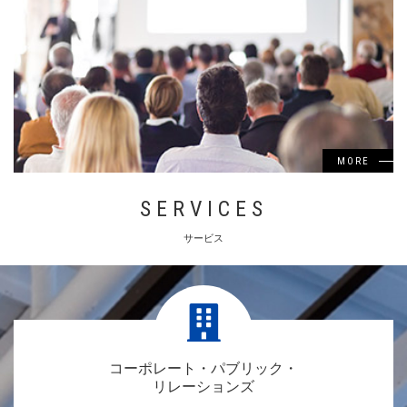
MORE
SERVICES
サービス
コーポレート・パブリック・
リレーションズ