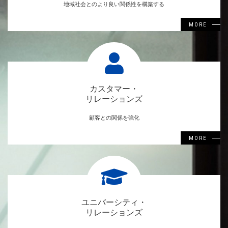
地域社会とのより良い関係性を構築する
MORE
カスタマー・
リレーションズ
顧客との関係を強化
MORE
ユニバーシティ・
リレーションズ