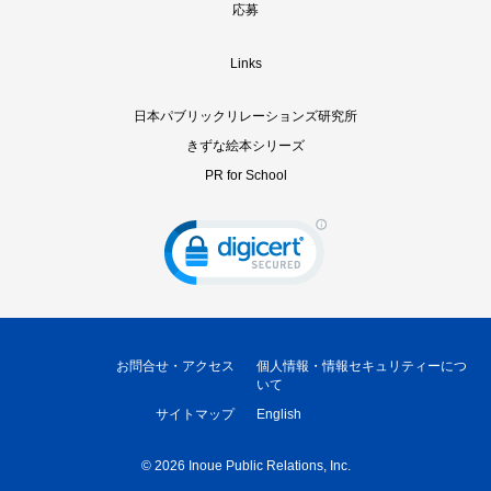
応募
Links
日本パブリックリレーションズ研究所
きずな絵本シリーズ
PR for School
お問合せ・アクセス
個人情報・情報セキュリティーにつ
いて
サイトマップ
English
©
2026 Inoue Public Relations, Inc.