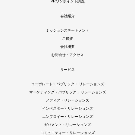
PRワンポイント講座
会社紹介
ミッションステートメント
ご挨拶
会社概要
お問合せ・アクセス
サービス
コーポレート・パブリック・ リレーションズ
マーケティング・パブリック・ リレーションズ
メディア・リレーションズ
インベスター・リレーションズ
エンプロイー・リレーションズ
ガバメント・リレーションズ
コミュニティー・リレーションズ