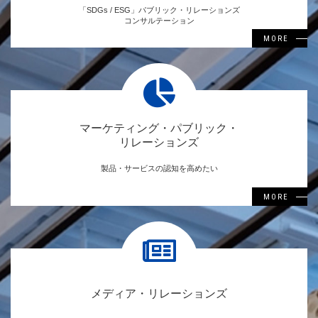
「SDGs / ESG」パブリック・リレーションズ
コンサルテーション
MORE
マーケティング・パブリック・
リレーションズ
製品・サービスの認知を高めたい
MORE
メディア・リレーションズ